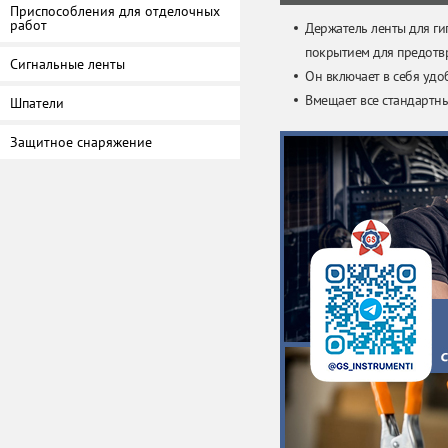
Приспособления для отделочных
работ
Держатель ленты для ги
покрытием для предотв
Сигнальные ленты
Он включает в себя удо
Вмещает все стандартны
Шпатели
Защитное снаряжение