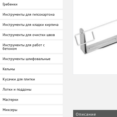
Гребенки
Инструменты для гипсокартона
Инструменты для кладки кирпича
Инструменты для очистки швов
Инструменты для работ с
бетоном
Инструменты шлифовальные
Кельмы
Кусачки для плитки
Лотки и поддоны
Мастерки
Миксеры
Описание