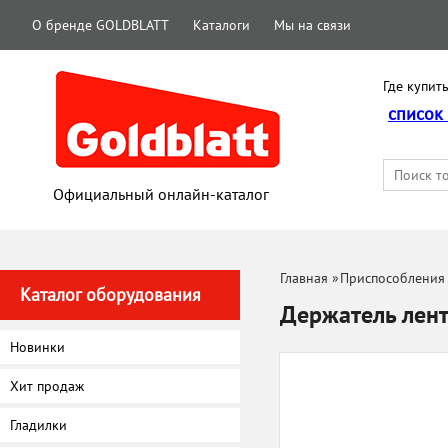
О бренде GOLDBLATT
Каталоги
Мы на связи
Где купить
список
Официальный онлайн-каталог
Главная
»
Приспособления 
Каталог оборудования
Держатель лен
Новинки
Хит продаж
Гладилки