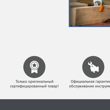
Только оригинальный
Официальная гаранти
сертифицированный товар!
обслуживание инструме