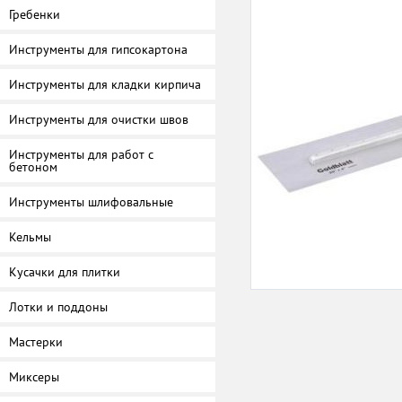
Гребенки
Инструменты для гипсокартона
Инструменты для кладки кирпича
Инструменты для очистки швов
Инструменты для работ с
бетоном
Инструменты шлифовальные
Кельмы
Кусачки для плитки
Лотки и поддоны
Мастерки
Миксеры