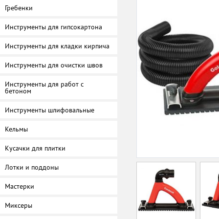
Гребенки
Инструменты для гипсокартона
Инструменты для кладки кирпича
Инструменты для очистки швов
Инструменты для работ с
бетоном
Инструменты шлифовальные
Кельмы
Кусачки для плитки
Лотки и поддоны
Мастерки
Миксеры