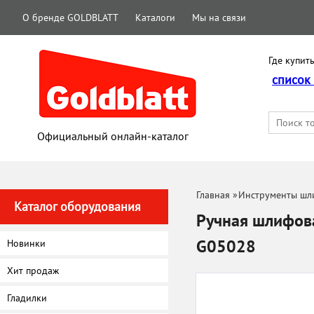
О бренде GOLDBLATT
Каталоги
Мы на связи
Где купить
список
Официальный онлайн-каталог
Главная
»
Инструменты шл
Каталог оборудования
Ручная шлифов
G05028
Новинки
Хит продаж
Гладилки