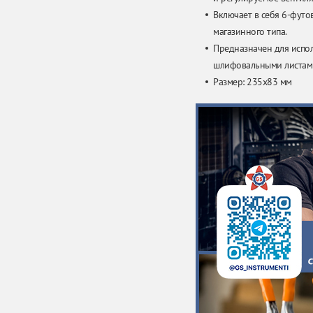
Включает в себя 6-футо
магазинного типа.
Предназначен для исп
шлифовальными листам
Размер: 235х83 мм