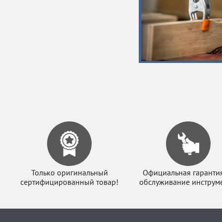
Только оригинальный
Официальная гаранти
сертифицированный товар!
обслуживание инструме